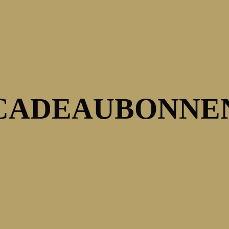
CADEAUBONNE