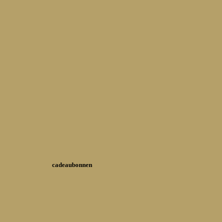
cadeaubonnen