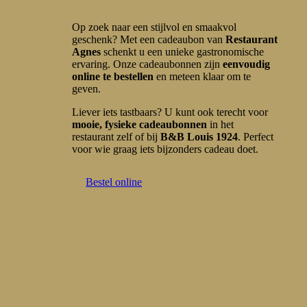
Op zoek naar een stijlvol en smaakvol
geschenk? Met een cadeaubon van
Restaurant
Agnes
schenkt u een unieke gastronomische
ervaring. Onze cadeaubonnen zijn
eenvoudig
online te bestellen
en meteen klaar om te
geven.
Liever iets tastbaars? U kunt ook terecht voor
mooie, fysieke cadeaubonnen
in het
restaurant zelf of bij
B&B Louis 1924
. Perfect
voor wie graag iets bijzonders cadeau doet.
Bestel online