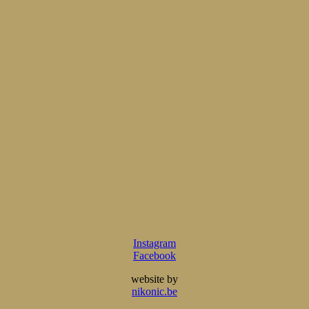
Instagram
Facebook
website by
nikonic.be